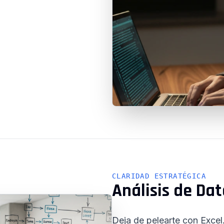
CLARIDAD ESTRATÉGICA
Análisis de Dat
Deja de pelearte con Excel