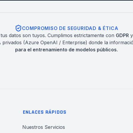
COMPROMISO DE SEGURIDAD & ÉTICA
 tus datos son tuyos. Cumplimos estrictamente con
GDPR
y
A privados (Azure OpenAI / Enterprise) donde la informac
para el entrenamiento de modelos públicos
.
ENLACES RÁPIDOS
Nuestros Servicios