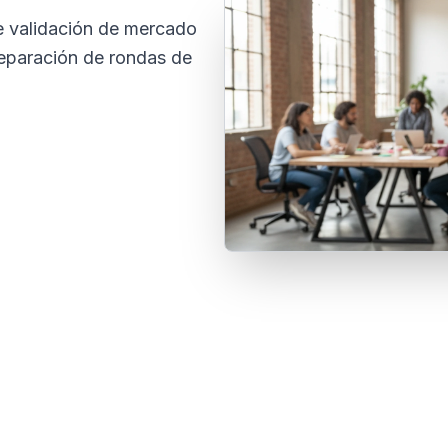
e validación de mercado
reparación de rondas de