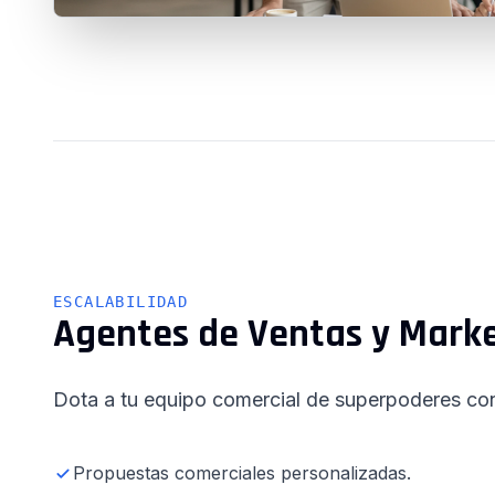
ESCALABILIDAD
Agentes de Ventas y Mark
Dota a tu equipo comercial de superpoderes c
Propuestas comerciales personalizadas.