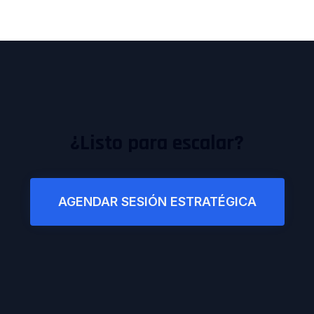
¿Listo para escalar?
AGENDAR SESIÓN ESTRATÉGICA