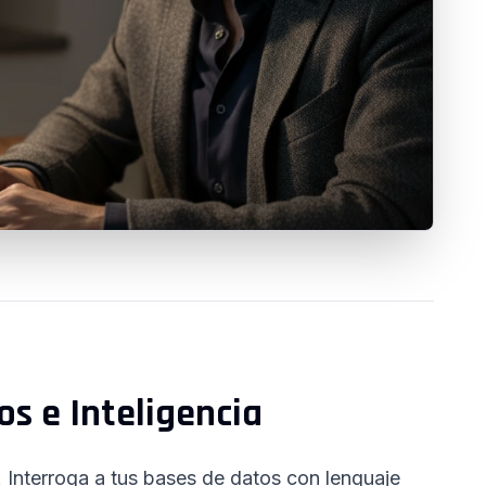
os e Inteligencia
. Interroga a tus bases de datos con lenguaje