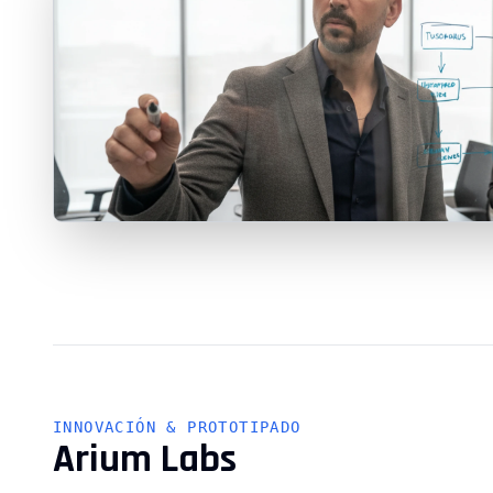
INNOVACIÓN & PROTOTIPADO
Arium Labs