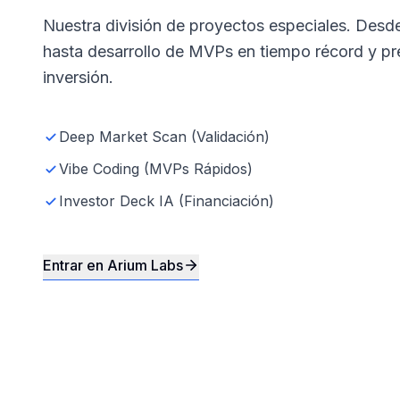
Nuestra división de proyectos especiales. Desd
hasta desarrollo de MVPs en tiempo récord y p
inversión.
Deep Market Scan (Validación)
Vibe Coding (MVPs Rápidos)
Investor Deck IA (Financiación)
Entrar en Arium Labs