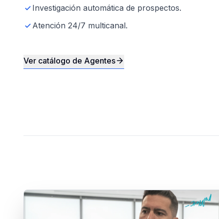
Investigación automática de prospectos.
Atención 24/7 multicanal.
Ver catálogo de Agentes