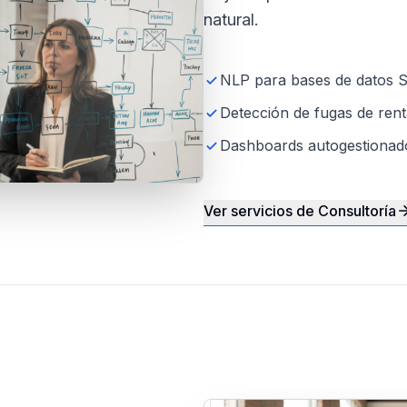
natural.
NLP para bases de datos
Detección de fugas de renta
Dashboards autogestionad
Ver servicios de Consultoría